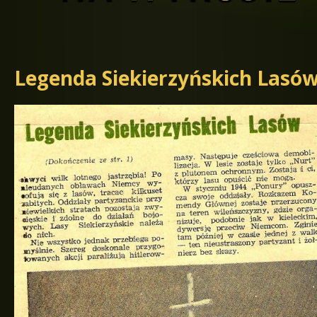
Legenda Siekierzyńskich Lasó