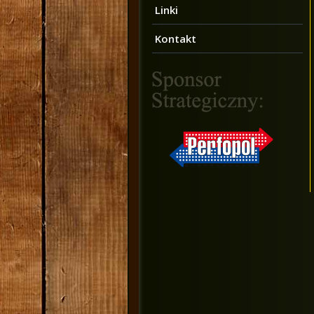
Linki
Kontakt