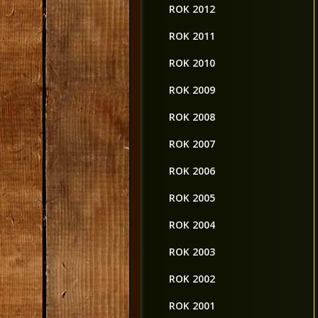
ROK 2012
ROK 2011
ROK 2010
ROK 2009
ROK 2008
ROK 2007
ROK 2006
ROK 2005
ROK 2004
ROK 2003
ROK 2002
ROK 2001